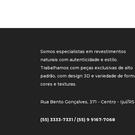
Somos especialistas em revestimentos
naturais com autenticidade e estilo.
Trabalhamos com peças exclusivas de alto
padrão, com design 3D e variedade de form
cores e texturas.
Rua Bento Gonçalves, 371 - Centro - Ijuí/RS
(55) 3333-7331 / (55) 9 9167-7068