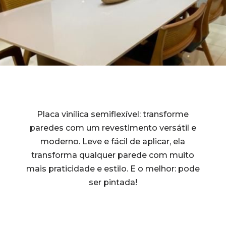
Placa vinílica semiflexível: transforme
paredes com um revestimento versátil e
moderno. Leve e fácil de aplicar, ela
transforma qualquer parede com muito
mais praticidade e estilo. E o melhor: pode
ser pintada!