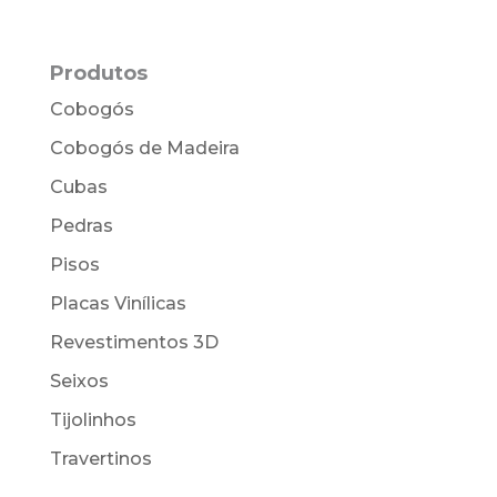
Produtos
Cobogós
Cobogós de Madeira
Cubas
Pedras
Pisos
Placas Vinílicas
Revestimentos 3D
Seixos
Tijolinhos
Travertinos