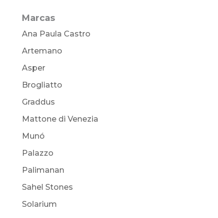
Marcas
Ana Paula Castro
Artemano
Asper
Brogliatto
Graddus
Mattone di Venezia
Munó
Palazzo
Palimanan
Sahel Stones
Solarium