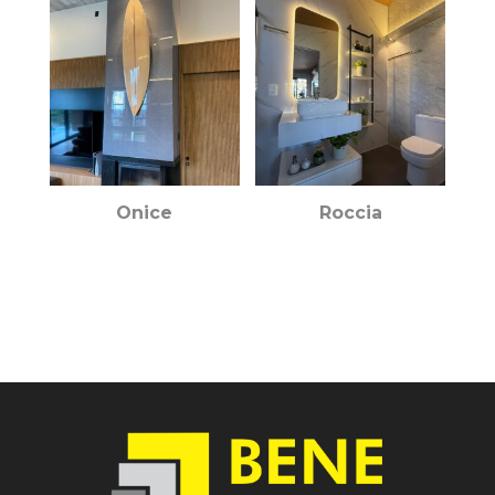
Onice
Roccia