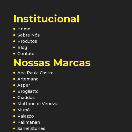
Institucional
Home
Sobre Nós
Produtos
Blog
Contato
Nossas Marcas
Ana Paula Castro
Artemano
Asper
Brogliatto
Graddus
Mattone di Venezia
Munó
Palazzo
Palimanan
Sahel Stones