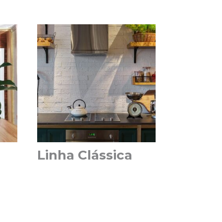
Linha Clássica