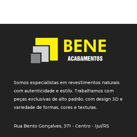
Somos especialistas em revestimentos naturais
com autenticidade e estilo. Trabalhamos com
peças exclusivas de alto padrão, com design 3D e
variedade de formas, cores e texturas.
Rua Bento Gonçalves, 371 - Centro - Ijuí/RS