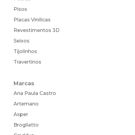
Pisos
Placas Vinílicas
Revestimentos 3D
Seixos
Tijolinhos
Travertinos
Marcas
Ana Paula Castro
Artemano
Asper
Brogliatto