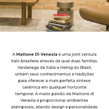
A
Mattone Di Venezia
é uma joint venture
ítalo-brasileira através da qual duas famílias,
Vardanega da Itália e Heinig do Brasil,
uniram seus conhecimentos e tradições
para oferecer a mais perfeita síntese
cerâmica em qualquer horizonte
temporal.
A maior paixão
da Mattone di
Venezia é proporcionar ambientes
atemporais, aliando design e personalidade.