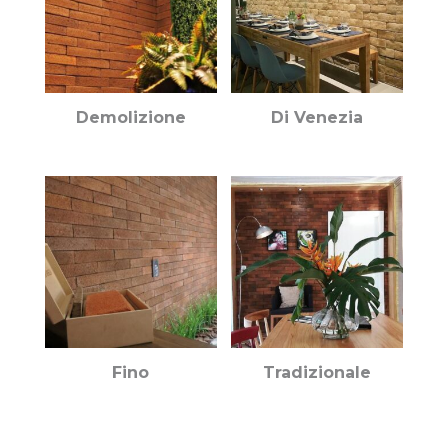
Demolizione
Di Venezia
Fino
Tradizionale