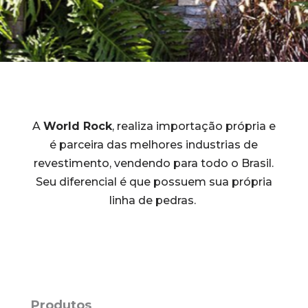
A
World Rock
, realiza importação própria e
é parceira das melhores industrias de
revestimento, vendendo para todo o Brasil.
Seu diferencial é que possuem sua própria
linha de pedras.
Produtos