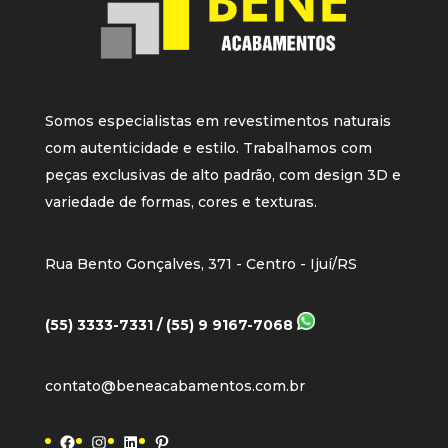
Somos especialistas em revestimentos naturais
com autenticidade e estilo. Trabalhamos com
peças exclusivas de alto padrão, com design 3D e
variedade de formas, cores e texturas.
Rua Bento Gonçalves, 371 - Centro - Ijuí/RS
(55) 3333-7331 / (55) 9 9167-7068
contato@beneacabamentos.com.br
Facebook
Instagram
LinkedIn
Pinterest