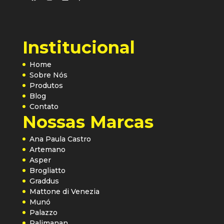
Institucional
Home
Sobre Nós
Produtos
Blog
Contato
Nossas Marcas
Ana Paula Castro
Artemano
Asper
Brogliatto
Graddus
Mattone di Venezia
Munó
Palazzo
Palimanan