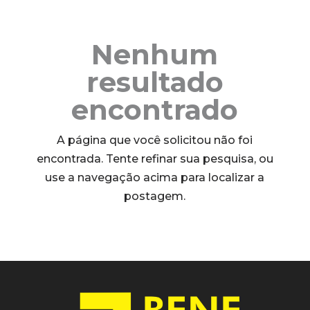
Nenhum
resultado
encontrado
A página que você solicitou não foi
encontrada. Tente refinar sua pesquisa, ou
use a navegação acima para localizar a
postagem.