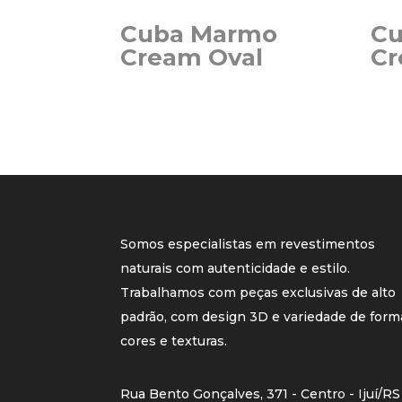
Cuba Marmo
C
Cream Oval
Cr
Somos especialistas em revestimentos
naturais com autenticidade e estilo.
Trabalhamos com peças exclusivas de alto
padrão, com design 3D e variedade de form
cores e texturas.
Rua Bento Gonçalves, 371 - Centro - Ijuí/RS