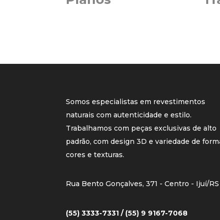
Somos especialistas em revestimentos
naturais com autenticidade e estilo.
Trabalhamos com peças exclusivas de alto
padrão, com design 3D e variedade de form
cores e texturas.
Rua Bento Gonçalves, 371 - Centro - Ijuí/RS
(55) 3333-7331 / (55) 9 9167-7068