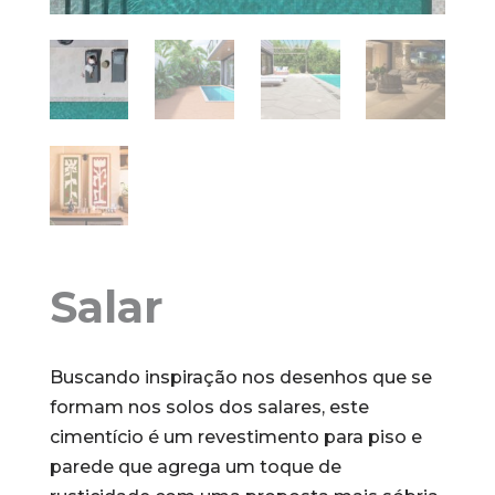
Salar
Buscando inspiração nos desenhos que se
formam nos solos dos salares, este
cimentício é um revestimento para piso e
parede que agrega um toque de