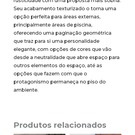
rusticidade com uma proposta mais sóbria.
Seu acabamento texturizado o torna uma
opção perfeita para áreas externas,
principalmente áreas de piscina,
oferecendo uma paginação geométrica
que traz para si uma personalidade
elegante, com opções de cores que vão
desde a neutralidade que abre espaço para
outros elementos do espaço, até as
opções que fazem com que o
protagonismo permaneça no piso do
ambiente.
Produtos relacionados