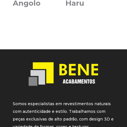
Angolo
Haru
Somos especialistas em revestimentos naturais
com autenticidade e estilo. Trabalhamos com
peças exclusivas de alto padrão, com design 3D e
variedade de formas, cores e texturas.