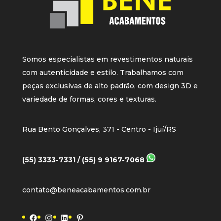
Somos especialistas em revestimentos naturais
com autenticidade e estilo. Trabalhamos com
peças exclusivas de alto padrão, com design 3D e
variedade de formas, cores e texturas.
Rua Bento Gonçalves, 371 - Centro - Ijuí/RS
(55) 3333-7331 / (55) 9 9167-7068
contato@beneacabamentos.com.br
Facebook
Instagram
LinkedIn
Pinterest