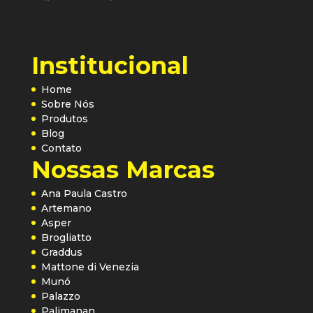
Institucional
Home
Sobre Nós
Produtos
Blog
Contato
Nossas Marcas
Ana Paula Castro
Artemano
Asper
Brogliatto
Graddus
Mattone di Venezia
Munó
Palazzo
Palimanan