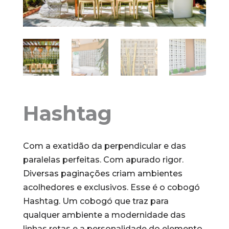
Hashtag
Com a exatidão da perpendicular e das
paralelas perfeitas. Com apurado rigor.
Diversas paginações criam ambientes
acolhedores e exclusivos. Esse é o cobogó
Hashtag. Um cobogó que traz para
qualquer ambiente a modernidade das
linhas retas e a personalidade do elemento