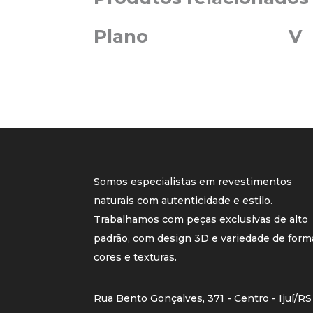
Plano
V
Somos especialistas em revestimentos
naturais com autenticidade e estilo.
Trabalhamos com peças exclusivas de alto
padrão, com design 3D e variedade de form
cores e texturas.
Rua Bento Gonçalves, 371 - Centro - Ijuí/RS