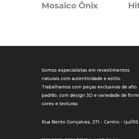
Mosaico Ônix
Hi
Somos especialistas em revestimentos
naturais com autenticidade e estilo.
Trabalhamos com peças exclusivas de alto
padrão, com design 3D e variedade de form
cores e texturas.
Rua Bento Gonçalves, 371 - Centro - Ijuí/RS